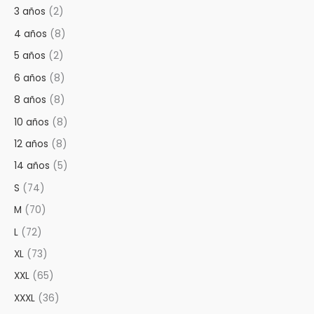
3 años
(2)
4 años
(8)
5 años
(2)
6 años
(8)
8 años
(8)
10 años
(8)
12 años
(8)
14 años
(5)
S
(74)
M
(70)
L
(72)
XL
(73)
XXL
(65)
XXXL
(36)