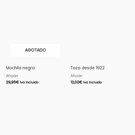
AGOTADO
Mochila negra
Taza desde 1922
Afición
Afición
29,95
€
12,00
€
Iva Incluido
Iva Incluido