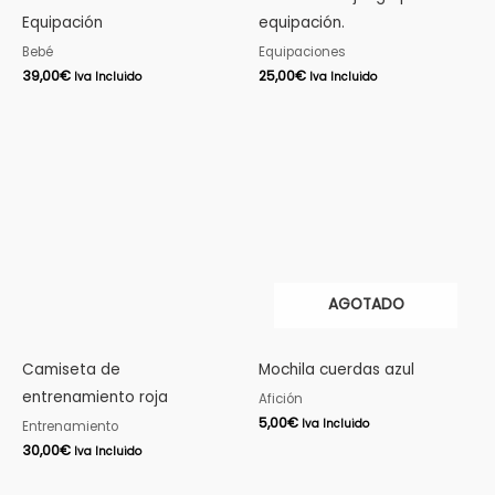
Equipación
equipación.
Bebé
Equipaciones
39,00
€
25,00
€
Iva Incluido
Iva Incluido
AGOTADO
Camiseta de
Mochila cuerdas azul
entrenamiento roja
Afición
5,00
€
Iva Incluido
Entrenamiento
30,00
€
Iva Incluido