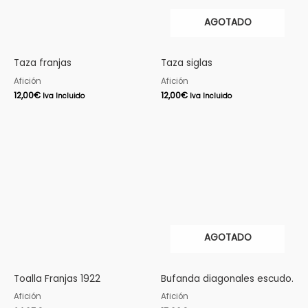
AGOTADO
Taza franjas
Taza siglas
Afición
Afición
12,00
€
12,00
€
Iva Incluido
Iva Incluido
AGOTADO
Toalla Franjas 1922
Bufanda diagonales escudo.
Afición
Afición