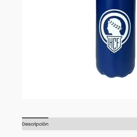
Descripción