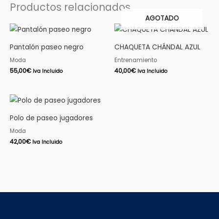
Productos relacionados
AGOTADO
Pantalón paseo negro
CHAQUETA CHÁNDAL AZUL
Moda
Entrenamiento
55,00
€
40,00
€
Iva Incluido
Iva Incluido
Polo de paseo jugadores
Moda
42,00
€
Iva Incluido